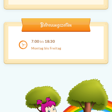
Betreuungszeiten
7:00
18:30
bis
Montag bis Freitag