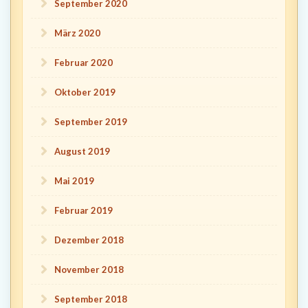
September 2020
März 2020
Februar 2020
Oktober 2019
September 2019
August 2019
Mai 2019
Februar 2019
Dezember 2018
November 2018
September 2018