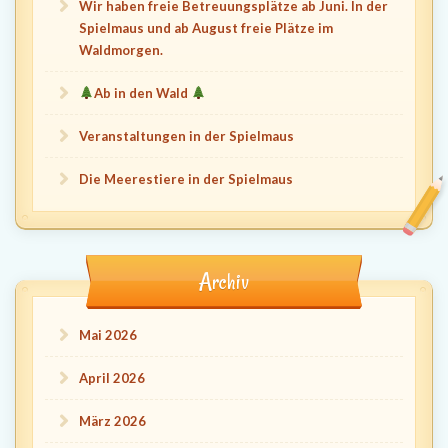
Wir haben freie Betreuungsplätze ab Juni. In der
Spielmaus und ab August freie Plätze im
Waldmorgen.
Ab in den Wald
Veranstaltungen in der Spielmaus
Die Meerestiere in der Spielmaus
Archiv
Mai 2026
April 2026
März 2026