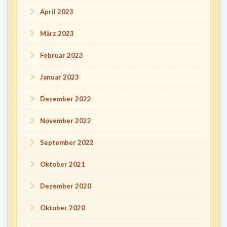
April 2023
März 2023
Februar 2023
Januar 2023
Dezember 2022
November 2022
September 2022
Oktober 2021
Dezember 2020
Oktober 2020