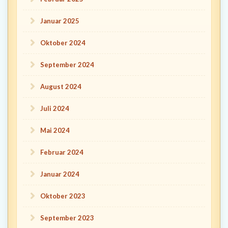
Januar 2025
Oktober 2024
September 2024
August 2024
Juli 2024
Mai 2024
Februar 2024
Januar 2024
Oktober 2023
September 2023