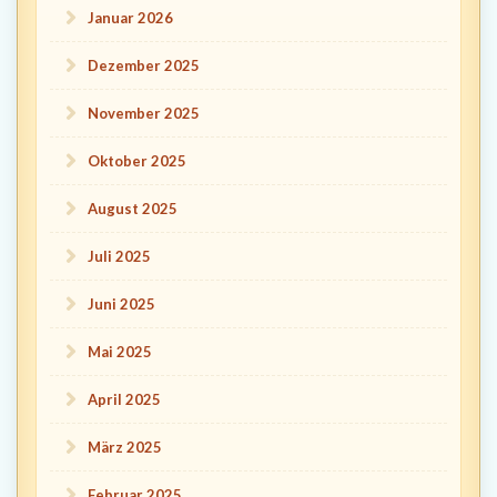
Januar 2026
Dezember 2025
November 2025
Oktober 2025
August 2025
Juli 2025
Juni 2025
Mai 2025
April 2025
März 2025
Februar 2025