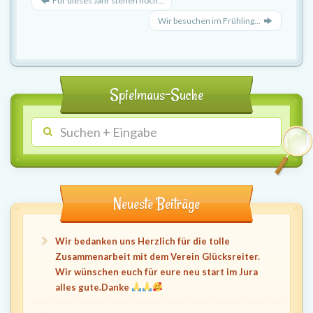
Für dieses Jahr stehen noch...
Wir besuchen im Frühling...
Spielmaus-Suche
Neueste Beiträge
Wir bedanken uns Herzlich für die tolle
Zusammenarbeit mit dem Verein Glücksreiter.
Wir wünschen euch für eure neu start im Jura
alles gute.Danke