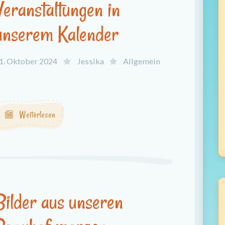
Veranstaltungen in
unserem Kalender
1. Oktober 2024
Jessika
Allgemein
.
Weiterlesen
Bilder aus unseren