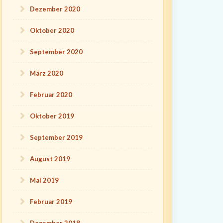
Dezember 2020
Oktober 2020
September 2020
März 2020
Februar 2020
Oktober 2019
September 2019
August 2019
Mai 2019
Februar 2019