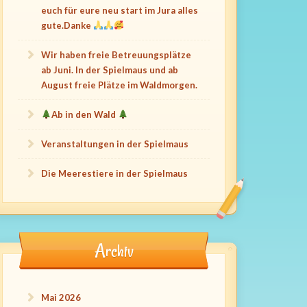
euch für eure neu start im Jura alles
gute.Danke
Wir haben freie Betreuungsplätze
ab Juni. In der Spielmaus und ab
August freie Plätze im Waldmorgen.
Ab in den Wald
Veranstaltungen in der Spielmaus
Die Meerestiere in der Spielmaus
Archiv
Mai 2026