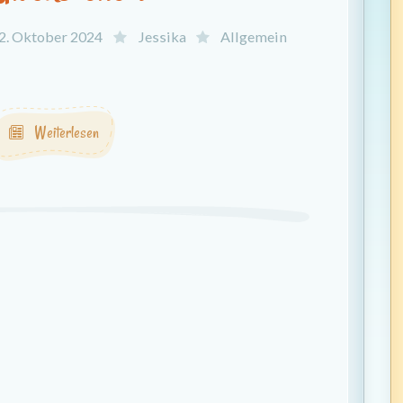
2. Oktober 2024
Jessika
Allgemein
.
Weiterlesen