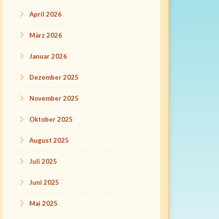
April 2026
März 2026
Januar 2026
Dezember 2025
November 2025
Oktober 2025
August 2025
Juli 2025
Juni 2025
Mai 2025