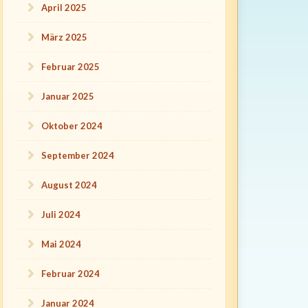
April 2025
März 2025
Februar 2025
Januar 2025
Oktober 2024
September 2024
August 2024
Juli 2024
Mai 2024
Februar 2024
Januar 2024