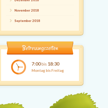
Dezember 2018
November 2018
September 2018
Betreuungszeiten
7:00
18:30
bis
Montag bis Freitag