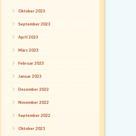
Oktober 2023
September 2023
April 2023
März 2023
Februar 2023
Januar 2023
Dezember 2022
November 2022
September 2022
Oktober 2021