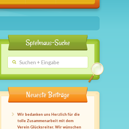
Spielmaus-Suche
Neueste Beiträge
Wir bedanken uns Herzlich für die
tolle Zusammenarbeit mit dem
Verein Glücksreiter. Wir wünschen