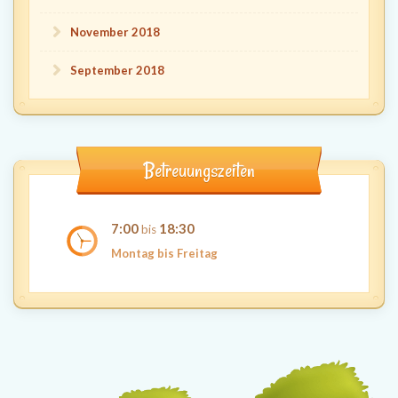
November 2018
September 2018
Betreuungszeiten
7:00
18:30
bis
Montag bis Freitag