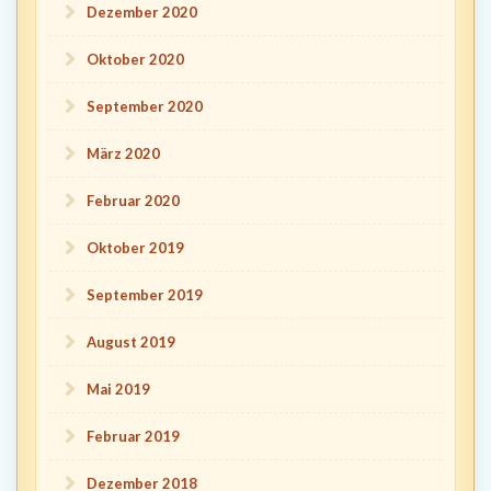
Dezember 2020
Oktober 2020
September 2020
März 2020
Februar 2020
Oktober 2019
September 2019
August 2019
Mai 2019
Februar 2019
Dezember 2018