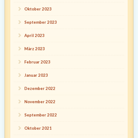
Oktober 2023
September 2023
April 2023
März 2023
Februar 2023
Januar 2023
Dezember 2022
November 2022
September 2022
Oktober 2021