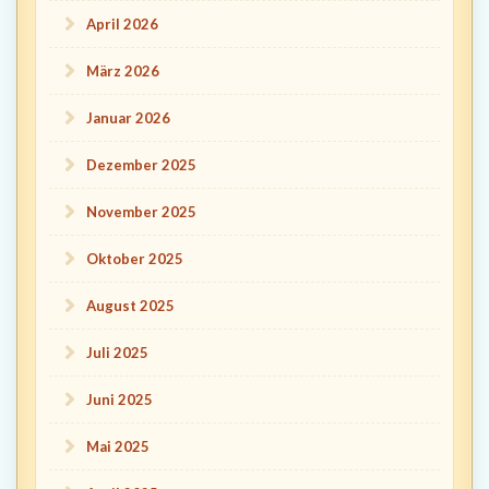
April 2026
März 2026
Januar 2026
Dezember 2025
November 2025
Oktober 2025
August 2025
Juli 2025
Juni 2025
Mai 2025