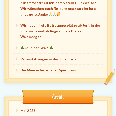
Zusammenarbeit mit dem Verein Glücksreiter.
Wir wünschen euch für eure neu start im Jura
alles gute.Danke
Wir haben freie Betreuungsplätze ab Juni. In der
Spielmaus und ab August freie Plätze im
Waldmorgen.
Ab in den Wald
Veranstaltungen in der Spielmaus
Die Meerestiere in der Spielmaus
Archiv
Mai 2026