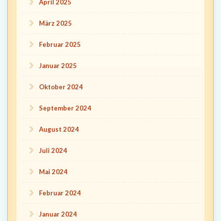
April 2025
März 2025
Februar 2025
Januar 2025
Oktober 2024
September 2024
August 2024
Juli 2024
Mai 2024
Februar 2024
Januar 2024