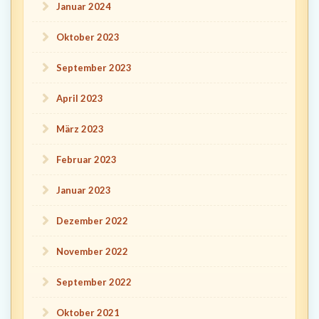
Januar 2024
Oktober 2023
September 2023
April 2023
März 2023
Februar 2023
Januar 2023
Dezember 2022
November 2022
September 2022
Oktober 2021