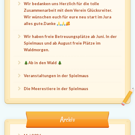
Wir bedanken uns Herzlich für die tolle
Zusammenarbeit mit dem Verein Glücksreiter.
Wir wünschen euch für eure neu start im Jura
alles gute.Danke
Wir haben freie Betreuungsplätze ab Juni. In der
Spielmaus und ab August freie Plätze im
Waldmorgen.
Ab in den Wald
Veranstaltungen in der Spielmaus
Die Meerestiere in der Spielmaus
Archiv