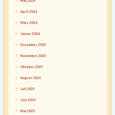
Mai 2026
April 2026
März 2026
Januar 2026
Dezember 2025
November 2025
Oktober 2025
August 2025
Juli 2025
Juni 2025
Mai 2025