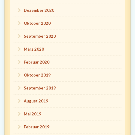
Dezember 2020
Oktober 2020
September 2020
März 2020
Februar 2020
Oktober 2019
September 2019
August 2019
Mai 2019
Februar 2019