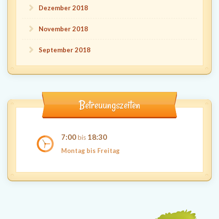
Dezember 2018
November 2018
September 2018
Betreuungszeiten
7:00
18:30
bis
Montag bis Freitag