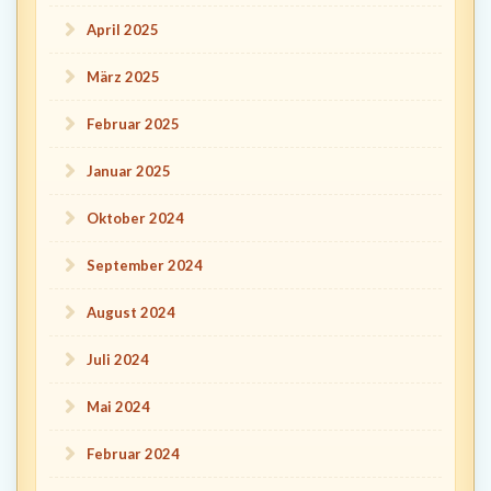
April 2025
März 2025
Februar 2025
Januar 2025
Oktober 2024
September 2024
August 2024
Juli 2024
Mai 2024
Februar 2024