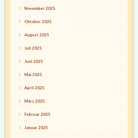
November 2025
Oktober 2025
August 2025
Juli 2025
Juni 2025
Mai 2025
April 2025
März 2025
Februar 2025
Januar 2025