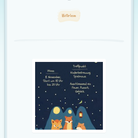
Weiterlesen