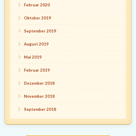
Februar 2020
Oktober 2019
September 2019
August 2019
Mai 2019
Februar 2019
Dezember 2018
November 2018
September 2018