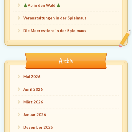
Ab in den Wald
Veranstaltungen in der Spielmaus
Die Meerestiere in der Spielmaus
Archiv
Mai 2026
April 2026
März 2026
Januar 2026
Dezember 2025