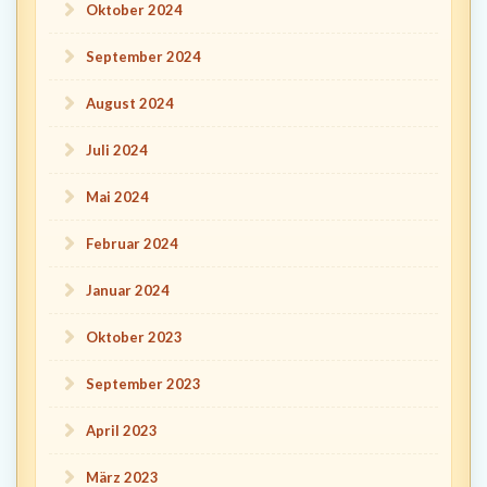
Oktober 2024
September 2024
August 2024
Juli 2024
Mai 2024
Februar 2024
Januar 2024
Oktober 2023
September 2023
April 2023
März 2023