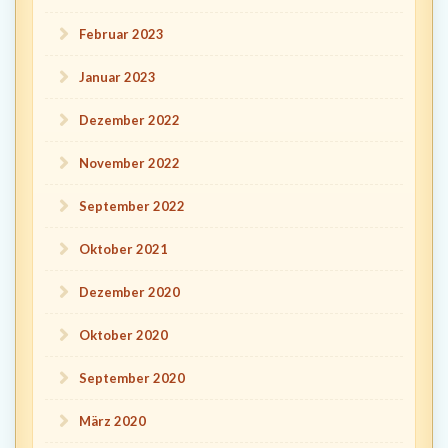
Februar 2023
Januar 2023
Dezember 2022
November 2022
September 2022
Oktober 2021
Dezember 2020
Oktober 2020
September 2020
März 2020