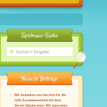
Spielmaus-Suche
Neueste Beiträge
Wir bedanken uns Herzlich für die
tolle Zusammenarbeit mit dem
Verein Glücksreiter. Wir wünschen