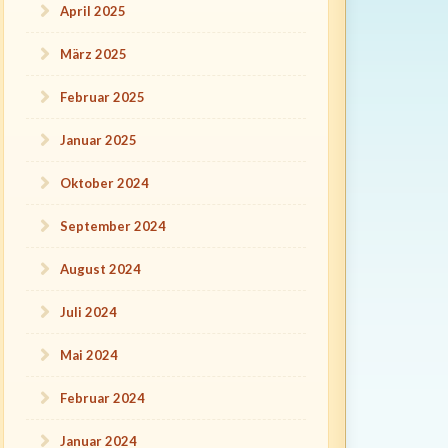
April 2025
März 2025
Februar 2025
Januar 2025
Oktober 2024
September 2024
August 2024
Juli 2024
Mai 2024
Februar 2024
Januar 2024