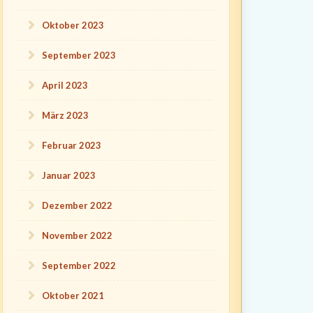
Oktober 2023
September 2023
April 2023
März 2023
Februar 2023
Januar 2023
Dezember 2022
November 2022
September 2022
Oktober 2021