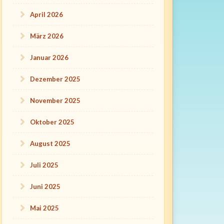
April 2026
März 2026
Januar 2026
Dezember 2025
November 2025
Oktober 2025
August 2025
Juli 2025
Juni 2025
Mai 2025