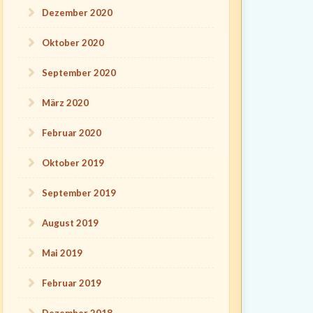
Dezember 2020
Oktober 2020
September 2020
März 2020
Februar 2020
Oktober 2019
September 2019
August 2019
Mai 2019
Februar 2019