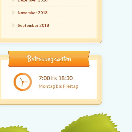
Dezember 2018
November 2018
September 2018
Betreuungszeiten
7:00
18:30
bis
Montag bis Freitag