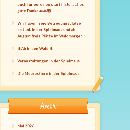
euch für eure neu start im Jura alles
gute.Danke 🙏🙏🥰
Wir haben freie Betreuungsplätze
ab Juni. In der Spielmaus und ab
August freie Plätze im Waldmorgen.
🌲Ab in den Wald 🌲
Veranstaltungen in der Spielmaus
Die Meerestiere in der Spielmaus
Archiv
Mai 2026