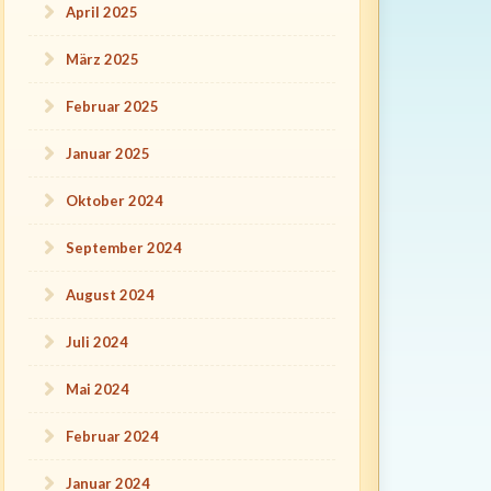
April 2025
März 2025
Februar 2025
Januar 2025
Oktober 2024
September 2024
August 2024
Juli 2024
Mai 2024
Februar 2024
Januar 2024