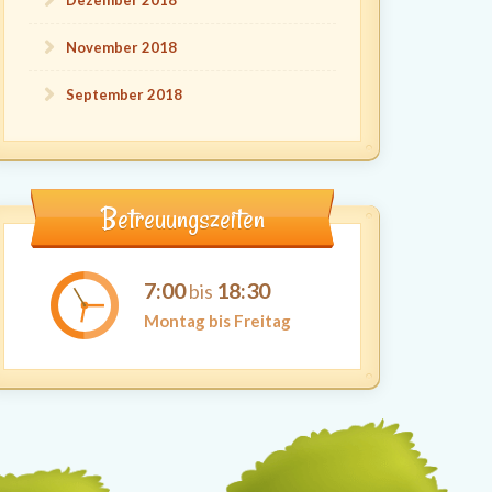
Dezember 2018
November 2018
September 2018
Betreuungszeiten
7:00
18:30
bis
Montag bis Freitag