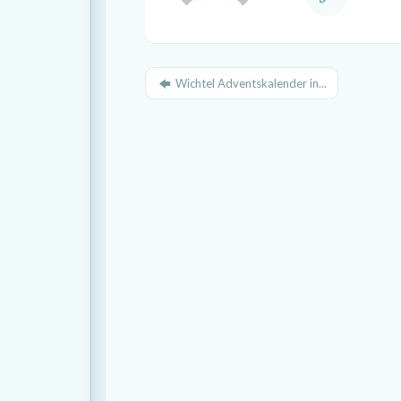
Wichtel Adventskalender in...