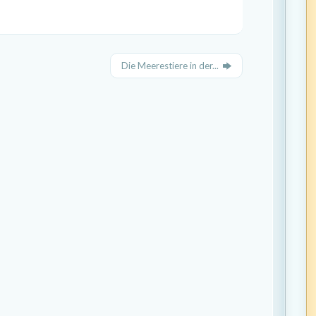
Die Meerestiere in der...