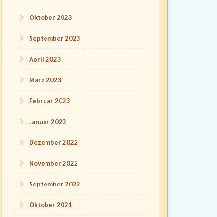
Oktober 2023
September 2023
April 2023
März 2023
Februar 2023
Januar 2023
Dezember 2022
November 2022
September 2022
Oktober 2021