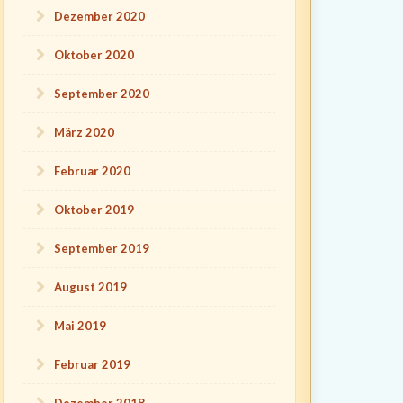
Dezember 2020
Oktober 2020
September 2020
März 2020
Februar 2020
Oktober 2019
September 2019
August 2019
Mai 2019
Februar 2019