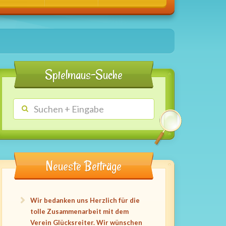
Spielmaus-Suche
Neueste Beiträge
Wir bedanken uns Herzlich für die
tolle Zusammenarbeit mit dem
Verein Glücksreiter. Wir wünschen