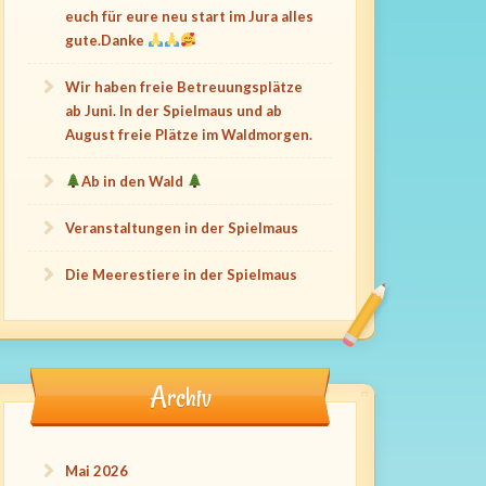
euch für eure neu start im Jura alles
gute.Danke
Wir haben freie Betreuungsplätze
ab Juni. In der Spielmaus und ab
August freie Plätze im Waldmorgen.
Ab in den Wald
Veranstaltungen in der Spielmaus
Die Meerestiere in der Spielmaus
Archiv
Mai 2026