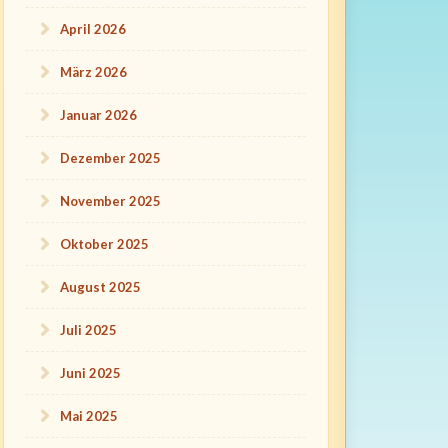
April 2026
März 2026
Januar 2026
Dezember 2025
November 2025
Oktober 2025
August 2025
Juli 2025
Juni 2025
Mai 2025