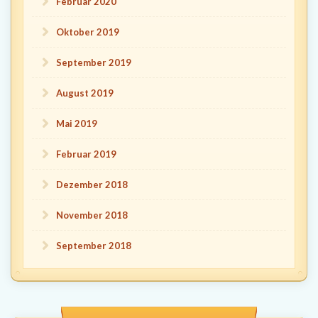
Februar 2020
Oktober 2019
September 2019
August 2019
Mai 2019
Februar 2019
Dezember 2018
November 2018
September 2018