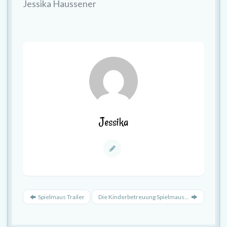
Jessika Haussener
Jessika
Spielmaus Trailer
Die Kinderbetreuung Spielmaus...