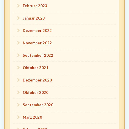
Februar 2023
Januar 2023
Dezember 2022
November 2022
September 2022
Oktober 2021
Dezember 2020
Oktober 2020
September 2020
März 2020