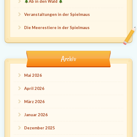
Ab in den Wald
Veranstaltungen in der Spielmaus
Die Meerestiere in der Spielmaus
Archiv
Mai 2026
April 2026
März 2026
Januar 2026
Dezember 2025