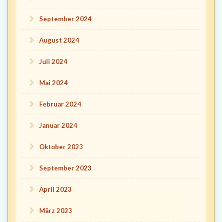
September 2024
August 2024
Juli 2024
Mai 2024
Februar 2024
Januar 2024
Oktober 2023
September 2023
April 2023
März 2023