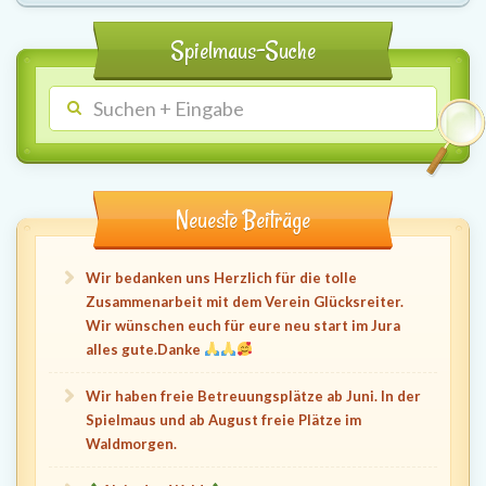
Spielmaus-Suche
Neueste Beiträge
Wir bedanken uns Herzlich für die tolle
Zusammenarbeit mit dem Verein Glücksreiter.
Wir wünschen euch für eure neu start im Jura
alles gute.Danke
Wir haben freie Betreuungsplätze ab Juni. In der
Spielmaus und ab August freie Plätze im
Waldmorgen.