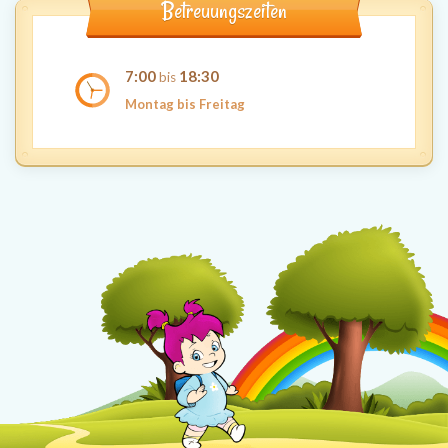
Betreuungszeiten
7:00
18:30
bis
Montag bis Freitag