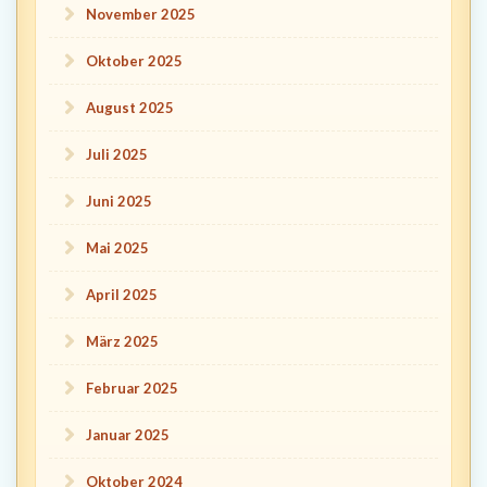
November 2025
Oktober 2025
August 2025
Juli 2025
Juni 2025
Mai 2025
April 2025
März 2025
Februar 2025
Januar 2025
Oktober 2024