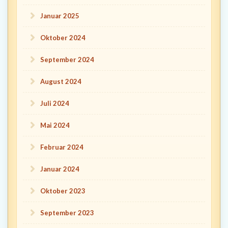
Januar 2025
Oktober 2024
September 2024
August 2024
Juli 2024
Mai 2024
Februar 2024
Januar 2024
Oktober 2023
September 2023