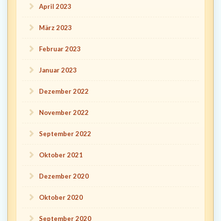
April 2023
März 2023
Februar 2023
Januar 2023
Dezember 2022
November 2022
September 2022
Oktober 2021
Dezember 2020
Oktober 2020
September 2020