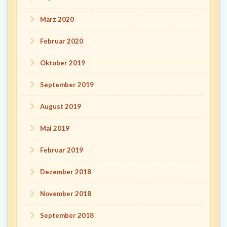
März 2020
Februar 2020
Oktober 2019
September 2019
August 2019
Mai 2019
Februar 2019
Dezember 2018
November 2018
September 2018