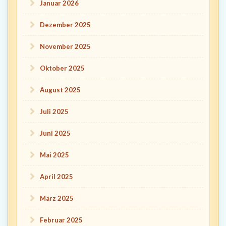
Januar 2026
Dezember 2025
November 2025
Oktober 2025
August 2025
Juli 2025
Juni 2025
Mai 2025
April 2025
März 2025
Februar 2025