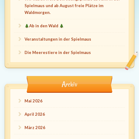
Spielmaus und ab August freie Plätze im
Waldmorgen.
Ab in den Wald
Veranstaltungen in der Spielmaus
Die Meerestiere in der Spielmaus
Archiv
Mai 2026
April 2026
März 2026