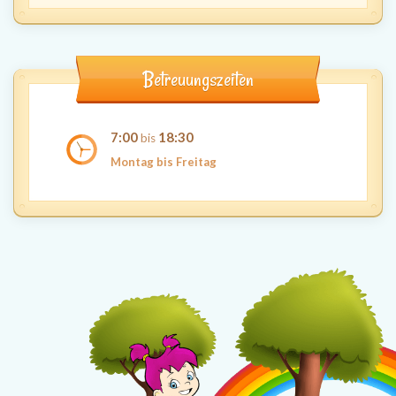
Betreuungszeiten
7:00
18:30
bis
Montag bis Freitag