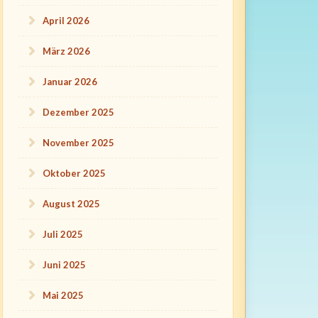
April 2026
März 2026
Januar 2026
Dezember 2025
November 2025
Oktober 2025
August 2025
Juli 2025
Juni 2025
Mai 2025