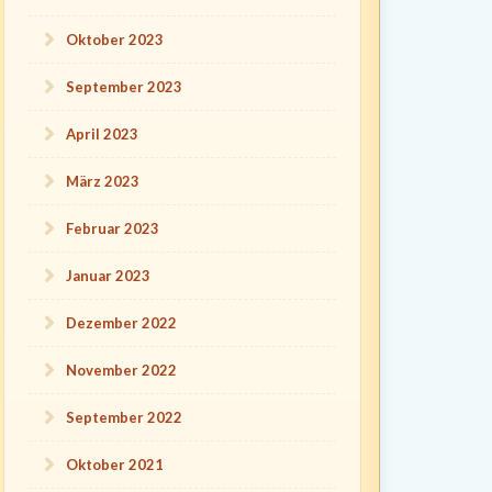
Oktober 2023
September 2023
April 2023
März 2023
Februar 2023
Januar 2023
Dezember 2022
November 2022
September 2022
Oktober 2021