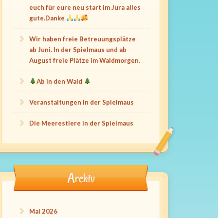
euch für eure neu start im Jura alles
gute.Danke
Wir haben freie Betreuungsplätze
ab Juni. In der Spielmaus und ab
August freie Plätze im Waldmorgen.
Ab in den Wald
Veranstaltungen in der Spielmaus
Die Meerestiere in der Spielmaus
Archiv
Mai 2026