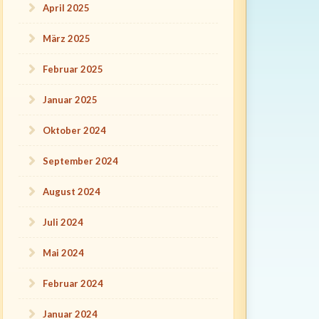
April 2025
März 2025
Februar 2025
Januar 2025
Oktober 2024
September 2024
August 2024
Juli 2024
Mai 2024
Februar 2024
Januar 2024