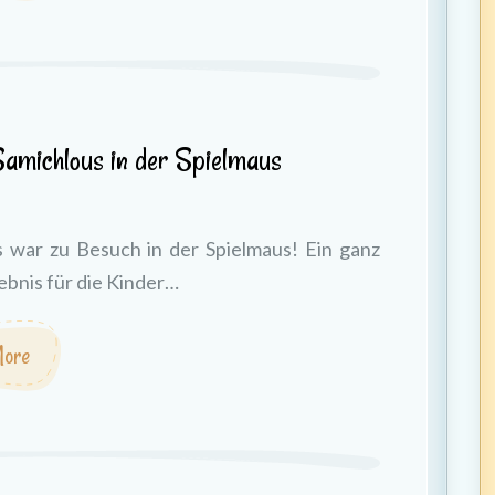
amichlous in der Spielmaus
 war zu Besuch in der Spielmaus! Ein ganz
ebnis für die Kinder…
ore