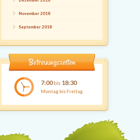
Dezember 2018
November 2018
September 2018
Betreuungszeiten
7:00
18:30
bis
Montag bis Freitag