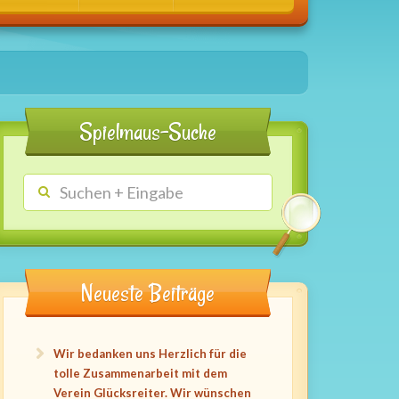
Spielmaus-Suche
Neueste Beiträge
Wir bedanken uns Herzlich für die
tolle Zusammenarbeit mit dem
Verein Glücksreiter. Wir wünschen