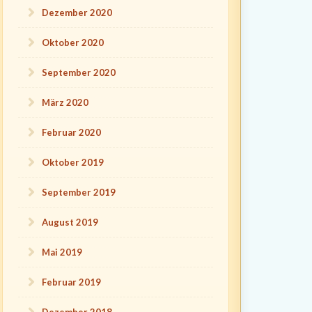
Dezember 2020
Oktober 2020
September 2020
März 2020
Februar 2020
Oktober 2019
September 2019
August 2019
Mai 2019
Februar 2019